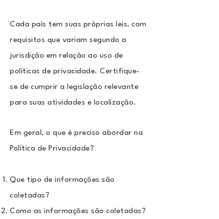
Cada país tem suas próprias leis, com
requisitos que variam segundo a
jurisdição em relação ao uso de
políticas de privacidade. Certifique-
se de cumprir a legislação relevante
para suas atividades e localização.
Em geral, o que é preciso abordar na
Política de Privacidade?
Que tipo de informações são
coletadas?
Como as informações são coletadas?