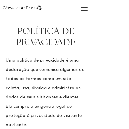
POLÍTICA DE
PRIVACIDADE
Uma política de privacidade é uma
declaração que comunica algumas ou
todas as formas como um site
coleta, usa, divulga e administra os
dados de seus visitantes e clientes.
Ela cumpre a exigência legal de
proteção à privacidade do visitante
ou cliente.