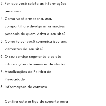
Por que você coleta as informações
pessoais?
Como você armazena, usa,
compartilha e divulga informações
pessoais de quem visita o seu site?
Como (e se) você comunica isso aos
visitantes do seu site?
O seu serviço segmenta e coleta
informações de menores de idade?
Atualizações da Política de
Privacidade
Informações de contato
Confira este
artigo de suporte
para