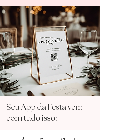
Seu App da Festa vem
com tudo isso: