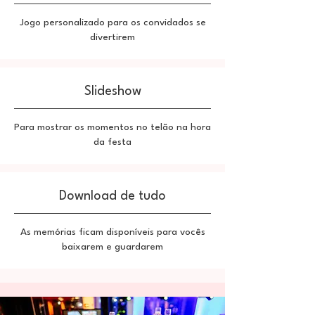
Jogo personalizado para os convidados se
divertirem
Slideshow
Para mostrar os momentos no telão na hora
da festa
Download de tudo
As memórias ficam disponíveis para vocês
baixarem e guardarem