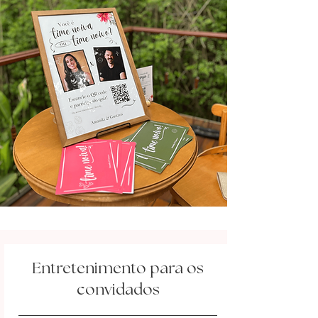
Entretenimento para os
convidados