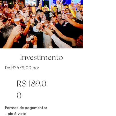
Investimento
De R$579,00 por
R$489,0
0
Formas de pagamento:
- pix à vista