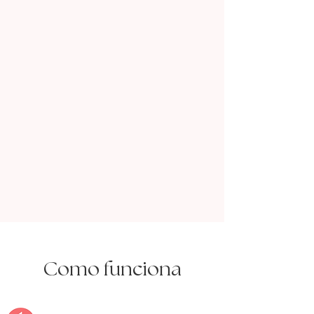
Como funciona