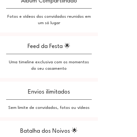
​Álbum Compartilhado
Fotos e vídeos dos convidados reunidos em
um só lugar
Feed da Festa
🌟
Uma timeline exclusiva com os momentos
do seu casamento
Envios ilimitados
Sem limite de convidados, fotos ou vídeos
Batalha dos Noivos
🌟