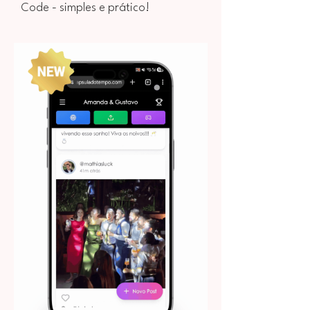
Code - simples e prático!