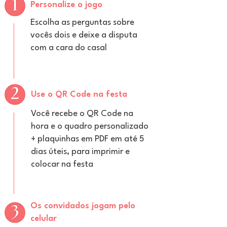
Personalize o jogo
Escolha as perguntas sobre
vocês dois e deixe a disputa
com a cara do casal
Use o QR Code na festa
Você recebe o QR Code na
hora e o quadro personalizado
+ plaquinhas em PDF em até 5
dias úteis, para imprimir e
colocar na festa
Os convidados jogam pelo
celular