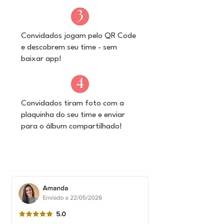
Convidados jogam pelo QR Code
e descobrem seu time - sem
baixar app!
Convidados tiram foto com a
plaquinha do seu time e enviar
para o álbum compartilhado!