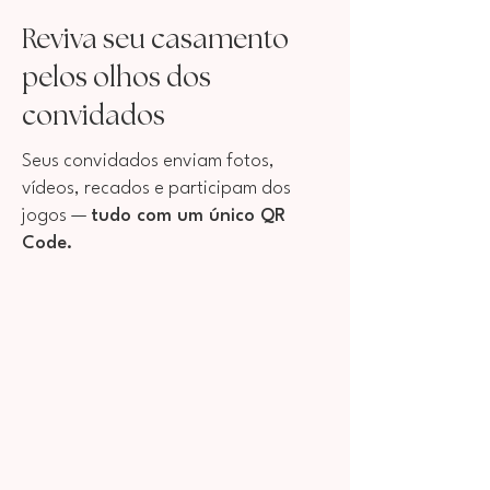
Reviva seu casamento
pelos olhos dos
convidados
Seus convidados enviam fotos,
vídeos, recados e participam dos
jogos —
tudo com um único QR
Code.