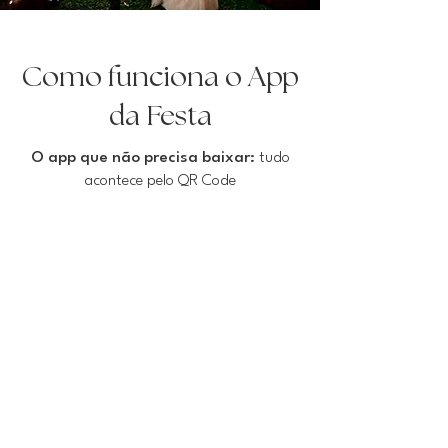
Como funciona o App
da Festa
O app que não precisa baixar:
tudo
acontece pelo QR Code