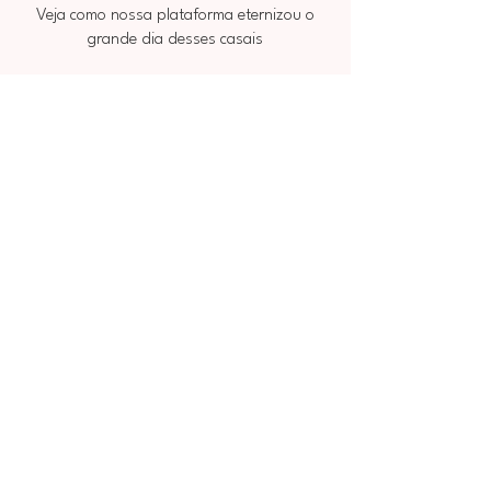
Veja como nossa plataforma eternizou o
grande dia desses casais