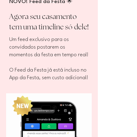
NOVO! Feed da Festa ​🌟​​
Agora seu casamento
ó
!
tem uma timeline s
dele
Um feed exclusivo para os
convidados postarem os
momentos da festa em tempo real!
O Feed da Festa já está incluso no
App da Festa, sem custo adicional!