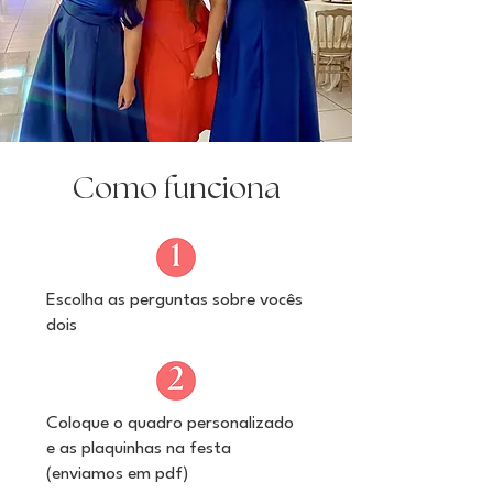
Como funciona
Escolha as perguntas sobre vocês
dois
Coloque o quadro personalizado
e as plaquinhas na festa
(enviamos em pdf)