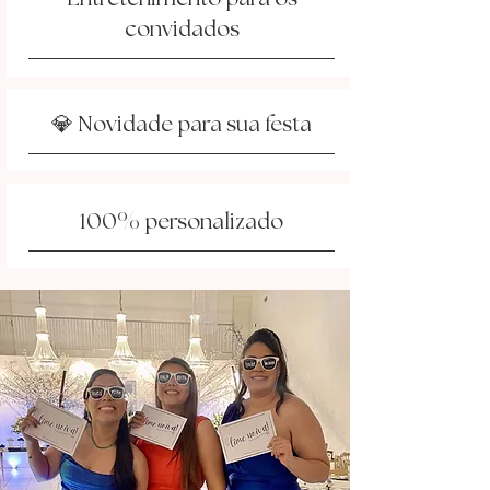
convidados
💎 Novidade para sua festa
%
100
personalizado