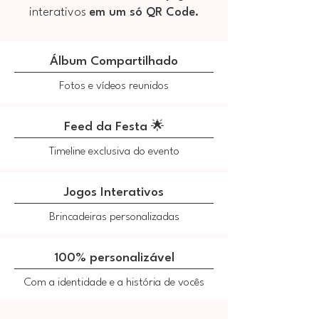
interativos
em um só QR Code.
​Álbum Compartilhado
Fotos e vídeos reunidos
Feed da Festa
🌟
Timeline exclusiva do evento
Jogos Interativos
Brincadeiras personalizadas
100% personalizável
Com a identidade e a história de vocês