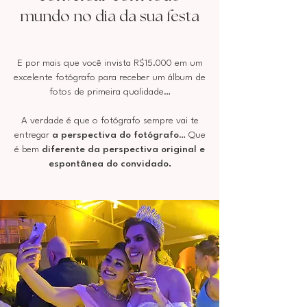
mundo no dia da sua festa
E por mais que você invista R$15.000 em um
excelente fotógrafo para receber um álbum de
fotos de primeira qualidade…
A verdade é que o fotógrafo sempre vai te
entregar
a perspectiva do fotógrafo
… Que
é bem
diferente da perspectiva original e
espontânea do convidado.