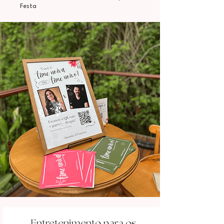
Festa
Entretenimento para os