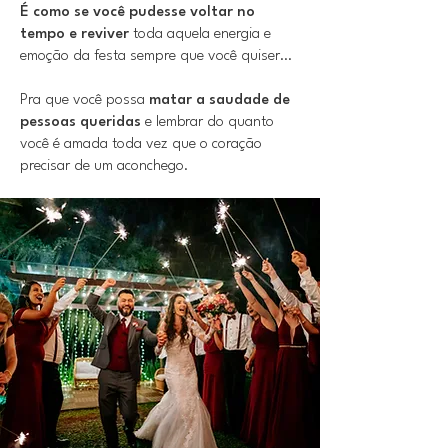
É como se você pudesse voltar no
tempo e reviver
toda aquela energia e
emoção da festa sempre que você quiser…
Pra que você possa
matar a saudade de
pessoas queridas
e lembrar do quanto
você é amada toda vez que o coração
precisar de um aconchego.