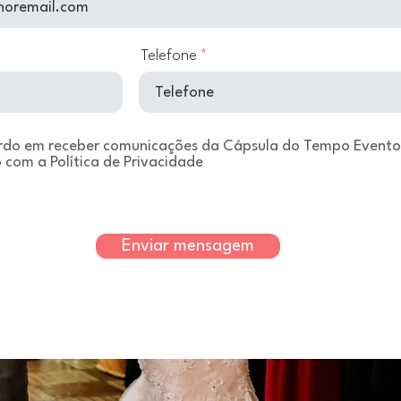
Telefone
do em receber comunicações da Cápsula do Tempo Evento
 com a Política de Privacidade
Enviar mensagem